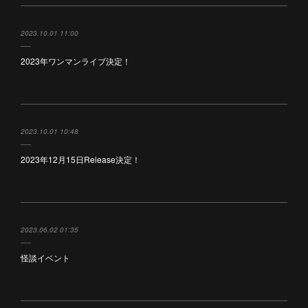
2023.10.01 11:00
2023年ワンマンライブ決定！
2023.10.01 10:48
2023年12月15日Release決定！
2023.06.02 01:35
怪談イベント