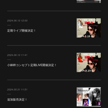
2024.06.10 12:00
定期ライブ開催決定！
2024.06.10 11:41
小林梓コンセプト定期LIVE開催決定！
2024.05.31 11:51
追加販売決定！