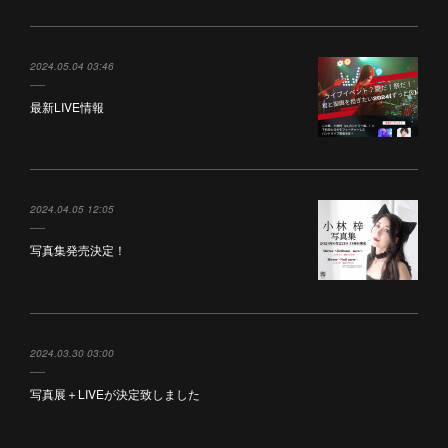
2024.05.04 03:46
最新LIVE情報
2024.04.05 12:05
写真集発売決定！
2024.03.30 03:00
写真展＋LIVEが決定致しました