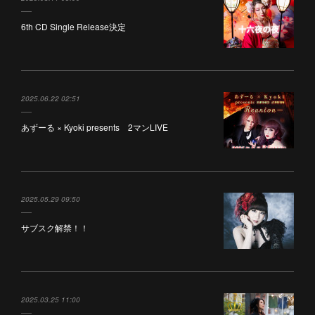
6th CD Single Release決定
2025.06.22 02:51
あずーる × Kyoki presents 2マンLIVE
2025.05.29 09:50
サブスク解禁！！
2025.03.25 11:00