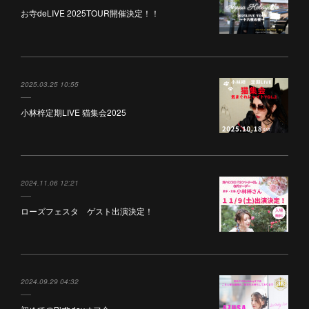
お寺deLIVE 2025TOUR開催決定！！
2025.03.25 10:55
小林梓定期LIVE 猫集会2025
2024.11.06 12:21
ローズフェスタ ゲスト出演決定！
2024.09.29 04:32